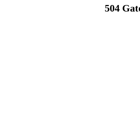
504 Gat